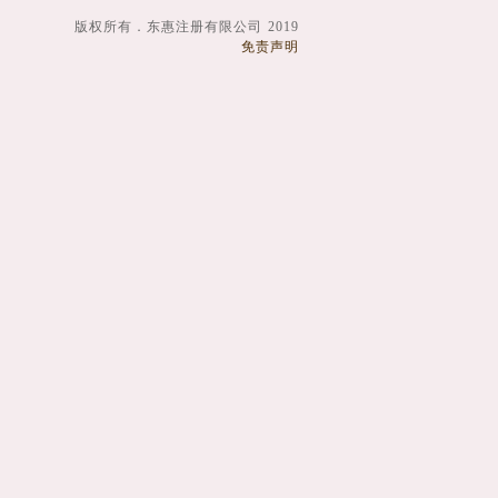
版权所有．东惠注册有限公司 2019
免责声明